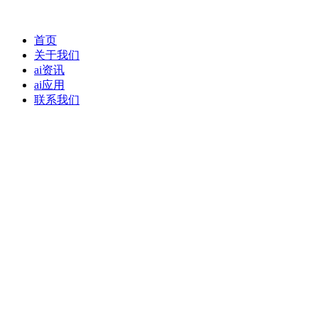
首页
关于我们
ai资讯
ai应用
联系我们