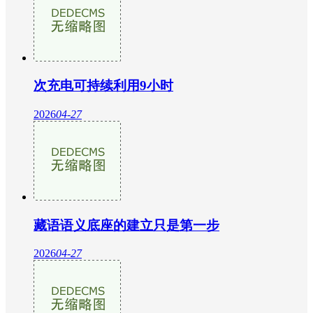
次充电可持续利用9小时
2026
04-27
藏语语义底座的建立只是第一步
2026
04-27