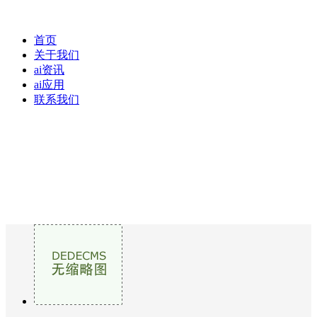
首页
关于我们
ai资讯
ai应用
联系我们