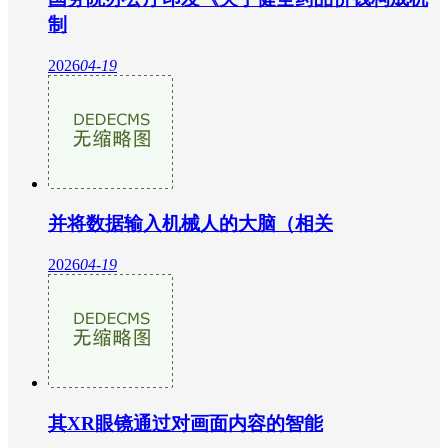
制
2026
04-19
并将数据输入机械人的大脑（相关
2026
04-19
其XR眼镜通过对画面内容的智能