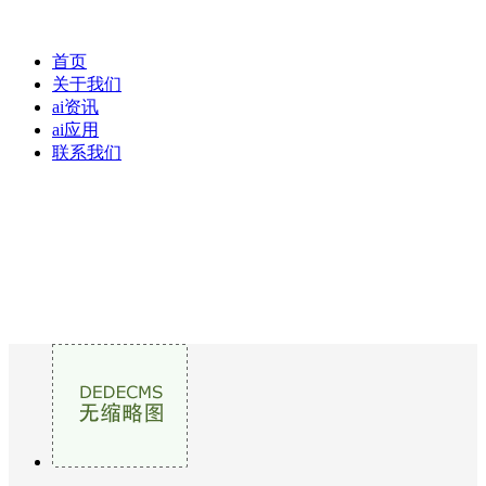
首页
关于我们
ai资讯
ai应用
联系我们