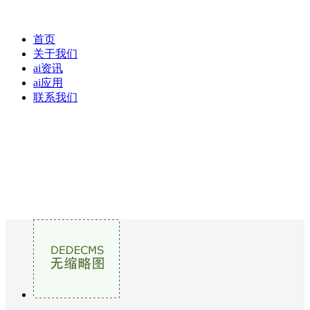
首页
关于我们
ai资讯
ai应用
联系我们