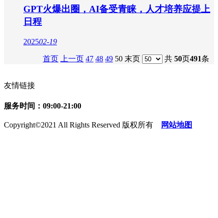
GPT火爆出圈，AI备受青睐，人才培养应提上
日程
2025
02-19
首页
上一页
47
48
49
50 末页
共
50
页
491
条
友情链接
服务时间：09:00-21:00
Copyright©2021 All Rights Reserved 版权所有
网站地图