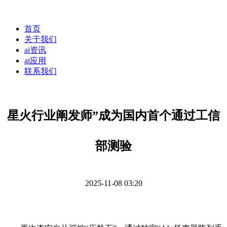
首页
关于我们
ai资讯
ai应用
联系我们
星火行业阐发师”成为国内首个通过工信
部测验
2025-11-08 03:20