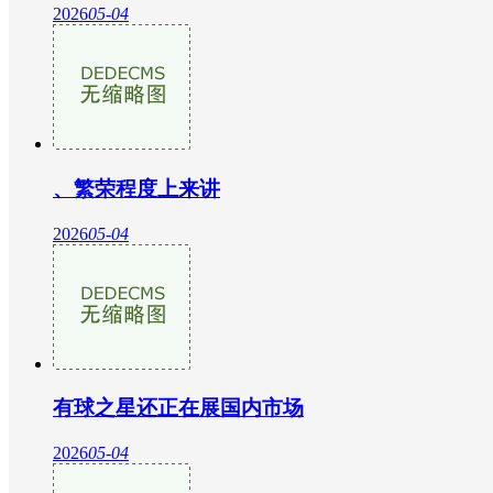
2026
05-04
、繁荣程度上来讲
2026
05-04
有球之星还正在展国内市场
2026
05-04