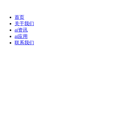
首页
关于我们
ai资讯
ai应用
联系我们