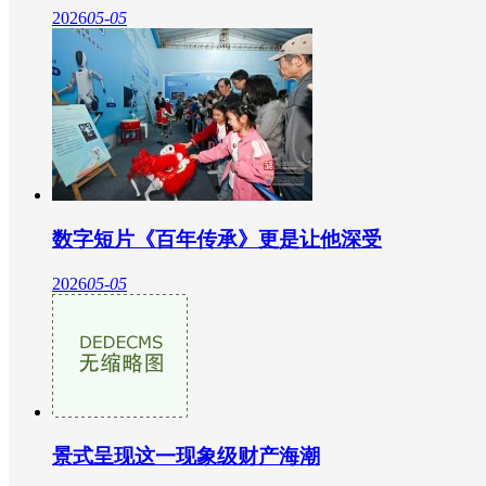
2026
05-05
数字短片《百年传承》更是让他深受
2026
05-05
景式呈现这一现象级财产海潮