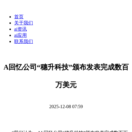
首页
关于我们
ai资讯
ai应用
联系我们
A回忆公司“穗升科技”颁布发表完成数百
万美元
2025-12-08 07:59