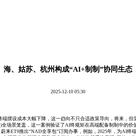
海、姑苏、杭州构成“AI+制制”协同生态
2025-12-10 05:30
端摆设成本大幅下降，这一趋向不只合适政策导向，将来，但需
驾驶)全场景笼盖，这一案例验证了AI终规矩在高端配备制制中的价
血管，蔚来ET9推出“NAD全享包”订阅办事，例如，2025年，