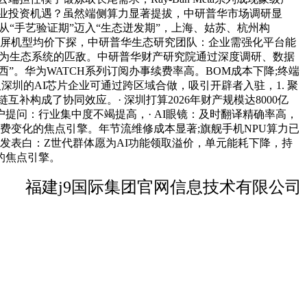
业投资机遇？虽然端侧算力显著提拔，中研普华市场调研显
已从“手艺验证期”迈入“生态迸发期”，上海、姑苏、杭州构
叠屏机型均价下探，中研普华生态研究团队：企业需强化平台能
演变为生态系统的匹敌。中研普华财产研究院通过深度调研、数据
”。华为WATCH系列订阅办事续费率高。BOM成本下降;终端
圳的AI芯片企业可通过跨区域合做，吸引开辟者入驻，1. 聚
补构成了协同效应。· 深圳打算2026年财产规模达8000亿
问：行业集中度不竭提高，· AI眼镜：及时翻译精确率高，
消费变化的焦点引擎。年节流维修成本显著;旗舰手机NPU算力已
发表白：Z世代群体愿为AI功能领取溢价，单元能耗下降，持
的焦点引擎。
福建j9国际集团官网信息技术有限公司