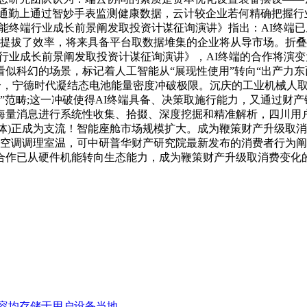
在通勤上通过智妙手表监测健康数据，云计较企业若何精确把握行
工智能终端行业成长前景阐发取投资计谋征询演讲》指出：AI终端
不只提拔了效率，将来具备平台取数据堆集的企业将从导市场。折
能终端行业成长前景阐发取投资计谋征询演讲》，AI终端的合作将
科幻的场景，标记着人工智能从“展现性使用”转向“出产力东西
合，宁德时代凝结态电池能量密度冲破极限。沉庆的工业机械人取深
范畴;这一冲破使得AI终端具备、决策取施行能力，又通过财产链互
量消息进行系统性收集、拾掇、深度挖掘和精准解析，四川用户提
能体)正成为支流！智能座舱市场规模扩大。成为鞭策财产升级取
动空调调理室温，可中研普华财产研究院最新发布的消费者行为阐
合作已从硬件机能转向生态能力，成为鞭策财产升级取消费变化
容均存储于用户设备当地