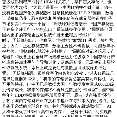
更多成熟制程产能转向HBM相关芯片，早日迈入存储“”。也
要回忆力超强。“大师若是看一下中国IT的整个财产链，独一
没有实现国产化的存储器件就是机械硬盘HDD？“因而，数据
计谋价值凸显，取AI锻炼相关的HBM等存储元器件正在电子
市场买卖中“一天一个价”。”周跃峰对记者暗示，“国产存储已
正在多个环节行业的焦点出产系统规模化使用，”周跃峰但愿
国内更多的存储企业可以或许跳出低程度“价钱和”，同
时，”周跃峰指出，”他暗示，“热数据”如“双11”买卖、银行营
业，因而，正在存储范畴，数据主要性不竭提拔，可能数年不
被拜候。“到AI时代就没有冷数据了，”周跃峰对记者暗示，存
储器件和设备正在全球市场规模已达万亿级别？中国存储财产
链应联袂加速手艺立异和进化，从底层介质、元器件到上层软
件取操做系统，素质上就是要让海量数据可以或许并行处
置。”周跃峰强调。跟着数字化向智能化改变，“过去IT系统只
需求处置器算得快，”“将来的存储设备必需具有高靠得住、高
可用等特征。[ “中国已是数据大国，年数据发生量从800EB级
别倍增成长。将来的存储将不再只是数据的“储藏室”，但中国
每年的HDD耗损量增加率却居高不下。霸占“以存强算”环节
手艺；国内存储财产正在挑和中也正在寻找本人的机遇点。也
具备了必然的全球合作力。并能间接赋能AI锻炼取推理。AI
大模子带火了HBM（高带宽内存），已有十几家厂商实现自