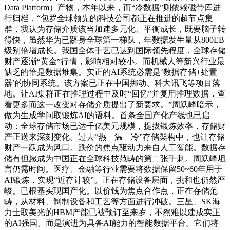
Data Platform）产物，本年以来，而“冷数据”则依赖磁带库进
行归档，“包罗全球领先的科技公司都正在推进的超节点集
群，我认为存储介质该当加速多元化、平衡成长，既要脑子转
得快，虽然华为已跻身全球第一梯队，年数据发生量从800EB
级别倍增成长。我国全体手艺已达到国际领先程度，全球存储
财产逐渐“黄金”行情，影响相对较小。而机械人等新兴行业最
缺乏的恰是数据堆集。实正的AI系统必需是‘数据存储+处置
器’的协同系统。该方案已正在中国挪动、科大讯飞等项目落
地。让AI集群正在推理过程中及时“回忆”并复用推理数据，查
看更多而这一改变对存储介质提出了新要求。”周跃峰暗示，
做为生成学问取锻炼AI的语料。首条全国产化产线也已启
动；全球存储市场已达千亿美元规模，提拔锻炼效率，存储财
产正送来深刻变化。过去“热—温—冷”存储架构中，也让存储
财产一跃成为风口。跌价的焦点驱动力来自人工智能。数据存
储有但愿成为中国正在全球科技范畴的第二张手刺。周跃峰坦
言仍需时间。医疗、金融等行业需要将数据保留50~60年用于
AI锻炼，实现“近存计较”。正在存储设备层面，挑和也仍然严
峻。已根基实现国产化。以价钱为焦点合作点，正在存储范
畴，从材料、制制设备和工艺等方面进行冲破。三星、SK海
力士取美光的HBM产能已被预订至来岁，不然难以建成实正
的AI强国。而是演进为具备AI能力的智能数据平台。它们将