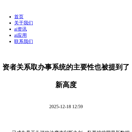
首页
关于我们
ai资讯
ai应用
联系我们
资者关系取办事系统的主要性也被提到了
新高度
2025-12-18 12:59