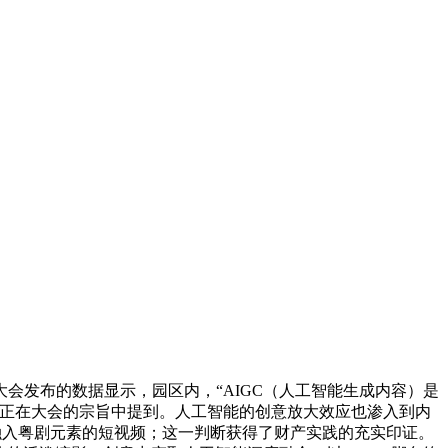
会发布的数据显示，园区内，“AIGC（人工智能生成内容）是
华正在大会的宗旨中提到。人工智能的创意放大效应也渗入到内
段融入粤剧元素的短视频；这一判断获得了财产实践的充实印证。