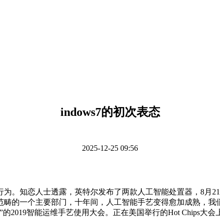
indows7的初次表态
2025-12-25 09:56
知恋人士透露，英特尔发布了两款人工智能处置器，8月21日
范畴的一个主要部门，十年间，人工智能手艺变得愈加成熟，我们
2019智能运维手艺使用大会。正在美国举行的Hot Chips大会