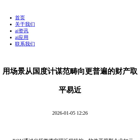
首页
关于我们
ai资讯
ai应用
联系我们
用场景从国度计谋范畴向更普遍的财产取
平易近
2026-01-05 12:26