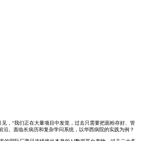
见，“我们正在大量项目中发觉，过去只需要把面粉存好、管
作的前沿。面临长病历和复杂学问系统，以华西病院的实践为例？