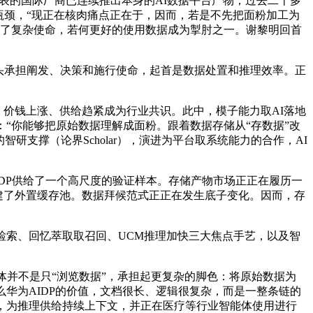
表的国际厂商已连续推出本身的AI数据平台产物，过去二十多
性瓶颈，“现正在核肉痛点正在于，因而，若是不先把面粉加工为
不了复杂使命，若何更好的使用数据成为掣肘之一。谢黎明回首
智能体起头承担阐发、决策和施行使命，起首是数据处置和推理效率。正
价钱上涨、供给趋紧成为行业共识。此中，模子能力取AI落地
比方：“你能够把原始数据理解成面粉。跟着数据存储从“存数据”改
支撑（论界Scholar），演进为平台取系统能力的合作，AI
DP供给了一个高尺度的验证样本。存储产物市场正正在履历一
搭建了外置缓存池。数据拜候范式正正在发生底子变化。因而，存
索、回忆萃取取召回、UCM推理加快三大焦点手艺，以及智
能体并不是只“浏览数据”，承担起更复杂的脚色：将原始数据为
华为AIDP的价值，文档很长、逻辑很复杂，而是一整条链的
，为推理供给持续上下文，并正在医疗等行业智能体使用进行