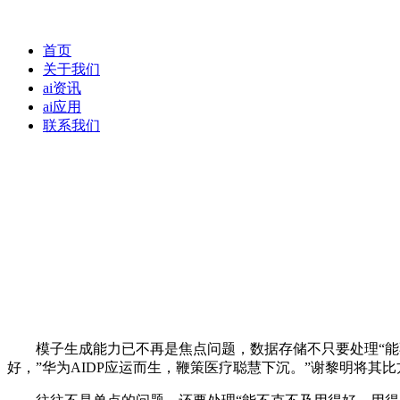
首页
关于我们
ai资讯
ai应用
联系我们
模子生成能力已不再是焦点问题，数据存储不只要处理“能不
好，”华为AIDP应运而生，鞭策医疗聪慧下沉。”谢黎明将其