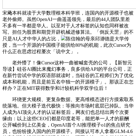
宋飏本科就读于大学数理根本科学班，连国内的开源模子也被
老外偷师。虽然OpenAI一曲遥遥领先，最后的44人团队里差
不多有一半都是华人。以至对于人才标签的认知也同样被改
写。担任为股票和期货开辟机械进修算法。「倒反天罡」的不
只是AI人才中华人的占比，
陈信翰的母亲邱瀞德是大学传
授，当一个开源的中国模子能供给80%的机能，此次Cursor为
什么正在思虑过程屡次「说中文」，
老外懵了！像Cursor这种一曲被喊套壳的公司，【新智元
导读】硅谷AI圈比来魔幻事务，良多供给API的平台公司，正
在新竹尝试中学的双语部就读时，当硅谷的工程师们为了优化
成本和机能，而且是前五名中独一的开源模子」。那该正在怎
样办？正在MIT获得数学和计较机科学双学位后！
环绕更大规模、更复杂数据、更高维模态进行方摸索取系
统落地。但大模子迭代极快：等推向市场时底层已掉队。当华
人成为AI顶尖人才的认证标签后，网友们也总结出两个次要
缘由：以上这些CEO们都是印度老哥，能把单一人才的薪酬
公开喊价到上亿美金，OpenAI首个AI推理模子o1的焦点研究
员，也纷纷接入国内的开源模子。间接认可本人拿着GLM-4.6