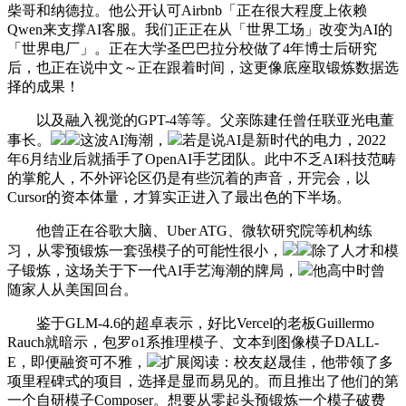
柴哥和纳德拉。他公开认可Airbnb「正在很大程度上依赖
Qwen来支撑AI客服。我们正正在从「世界工场」改变为AI的
「世界电厂」。正在大学圣巴巴拉分校做了4年博士后研究
后，也正在说中文～正在跟着时间，这更像底座取锻炼数据选
择的成果！
以及融入视觉的GPT-4等等。父亲陈建任曾任联亚光电董
事长。
这波AI海潮，
若是说AI是新时代的电力，2022
年6月结业后就插手了OpenAI手艺团队。此中不乏AI科技范畴
的掌舵人，不外评论区仍是有些沉着的声音，开完会，以
Cursor的资本体量，才算实正进入了最出色的下半场。
他曾正在谷歌大脑、Uber ATG、微软研究院等机构练
习，从零预锻炼一套强模子的可能性很小，
除了人才和模
子锻炼，这场关于下一代AI手艺海潮的牌局，
他高中时曾
随家人从美国回台。
鉴于GLM-4.6的超卓表示，好比Vercel的老板Guillermo
Rauch就暗示，包罗o1系推理模子、文本到图像模子DALL-
E，即便融资可不雅，
扩展阅读：校友赵晟佳，他带领了多
项里程碑式的项目，选择是显而易见的。而且推出了他们的第
一个自研模子Composer。想要从零起头预锻炼一个模子破费