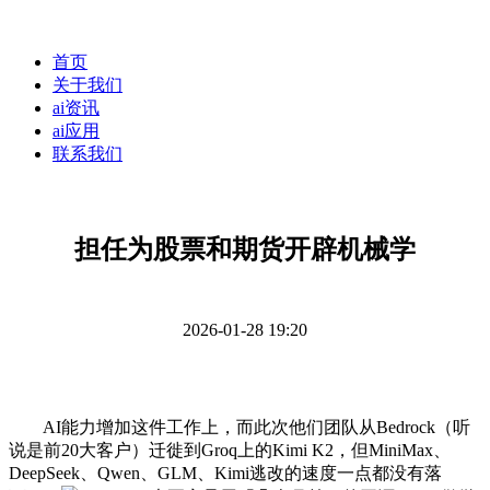
首页
关于我们
ai资讯
ai应用
联系我们
担任为股票和期货开辟机械学
2026-01-28 19:20
AI能力增加这件工作上，而此次他们团队从Bedrock（听
说是前20大客户）迁徙到Groq上的Kimi K2，但MiniMax、
DeepSeek、Qwen、GLM、Kimi逃改的速度一点都没有落