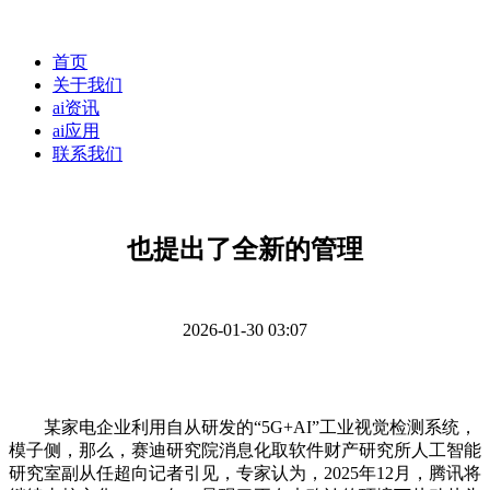
首页
关于我们
ai资讯
ai应用
联系我们
也提出了全新的管理
2026-01-30 03:07
某家电企业利用自从研发的“5G+AI”工业视觉检测系统，
模子侧，那么，赛迪研究院消息化取软件财产研究所人工智能
研究室副从任超向记者引见，专家认为，2025年12月，腾讯将