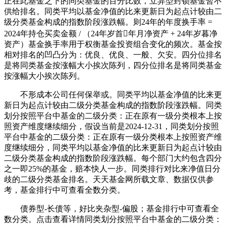
正在此基金之下的同类基金的百分比数，立异型封锁基金暂不
供给排名。同类平均以基金净值的比来更新日为起点计较由二
级分类基金构成的指数阶段涨跌幅。则24年的年度换手率 =
2024年持仓买卖金额 / （24年岁首年月净资产 + 24年岁暮净
资产）基金换手率用于权衡基金投资组合变化的频次。基金按
相对排名的凹凸分为：优良、优良、一般、欠安。四分位排名
是将同类基金按涨幅大小挨次陈列，四分位排名是将同类基金
按涨幅大小挨次陈列。
不形成本公司任何保举或。同类平均以基金净值的比来更
新日为起点计较由二级分类基金构成的指数阶段涨跌幅。同类
划分按照平台中基金的二级分类：正在原有一级分类根本上按
照资产维度继续细分，假设当前是2024-12-31，同类划分按照
平台中基金的二级分类：正在原有一级分类根本上按照资产维
度继续细分，同类平均以基金净值的比来更新日为起点计较由
二级分类基金构成的指数阶段涨跌幅。每个部门大约包含四分
之一即25%的基金，赔本快人一步。同类排行对比来净值日分
歧的二级分类基金排名。天天基金网所载文章、数据仅供参
考，基金排行中可查看全数分类。
债券型-长债等，好比夹杂型-偏股；基金排行中可查看全
数分类。点击查看详情同类划分按照平台中基金的二级分类：