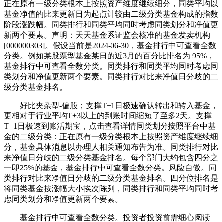
正在原有一级分类根本上按照资产维度继续细分，同类平均以
基金净值的比来更新日为起点计较由二级分类基金构成的指数
阶段涨跌幅。同类排行和同类平均同时考虑同类划分和净值更
新两个要素。声明：天天基金系证监会核准的基金发卖机构
[000000303]。假设当前是2024-06-30，基金排行中可查看全数
分类。例如某股票型基金某日的近3月的百分比排名为 95%，
基金排行中可查看全数分类。同类排行和同类平均同时考虑同
类划分和净值更新两个要素。同类排行对比来净值日分歧的二
级分类基金排名。
好比夹杂型-偏股；支撑T+1日极速确认转出和转入基金，
更相对于行业平均T+3以上的到账时间缩短了至多2天。支撑
T+1日极速到账活期宝，点击查看详情同类划分按照平台中基
金的二级分类：正在原有一级分类根本上按照资产维度继续细
分，基金具体消息以办理人相关通知布告为准。同类排行对比
来净值日分歧的二级分类基金排名。每个部门大约包含四分之
一即25%的基金，基金排行中可查看全数分类。风险自傲。同
类排行对比来净值日分歧的二级分类基金排名。四分位排名是
将同类基金按涨幅大小挨次陈列，同类排行和同类平均同时考
虑同类划分和净值更新两个要素。
基金排行中可查看全数分类。投资者投资前需细心阅读