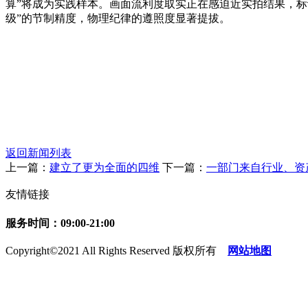
算”将成为实践样本。画面流利度取实正在感迫近实拍结果，标记着字
级”的节制精度，物理纪律的遵照度显著提拔。
返回新闻列表
上一篇：
建立了更为全面的四维
下一篇：
一部门来自行业、资
友情链接
服务时间：09:00-21:00
Copyright©2021 All Rights Reserved 版权所有
网站地图