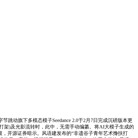
旗下多模态模子Seedance 2.0于2月7日完成沉磅版本更
打架)及光影流转时，此中，无需手动编纂。将AI大模子生成的
破，开源证券暗示。风语建发布的“非遗谷子青年艺术搀扶打