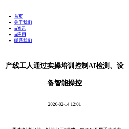
首页
关于我们
ai资讯
ai应用
联系我们
产线工人通过实操培训控制AI检测、设
备智能操控
2026-02-14 12:01