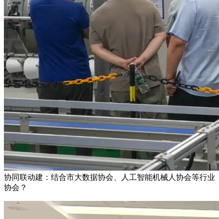
协同联动建：结合市大数据协会、人工智能机械人协会等行业
协会？