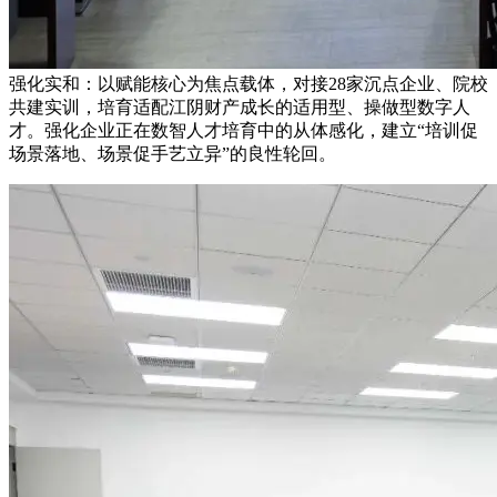
强化实和：以赋能核心为焦点载体，对接28家沉点企业、院校
共建实训，培育适配江阴财产成长的适用型、操做型数字人
才。强化企业正在数智人才培育中的从体感化，建立“培训促
场景落地、场景促手艺立异”的良性轮回。