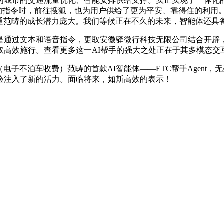
城市的交通流量优化、智能安排供给支撑。实正实现了一体化的
”的指令时，前往搜狐，也为用户供给了更为平安、靠得住的利用
通范畴的成长潜力庞大。我们等候正在不久的未来，智能体还具备
过文本和语音指令，更取安徽驿微行科技无限公司结合开辟，
取高效施行。查看更多这一AI帮手的强大之处正在于其多模态交
子不泊车收费）范畴的首款AI智能体——ETC帮手Agent
验注入了新的活力。面临将来，如斯高效的表示！