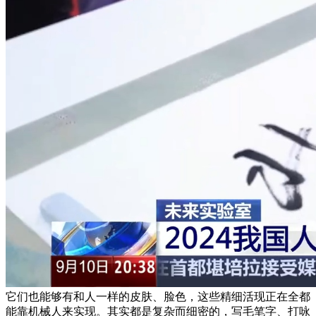
它们也能够有和人一样的皮肤、脸色，这些精细活现正在全都
能靠机械人来实现。其实都是复杂而细密的，写毛笔字、打咏