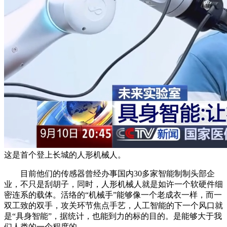
这是首个登上长城的人形机械人。
目前他们的传感器曾经办事国内30多家智能制制头部企
业，不只是刮胡子，同时，人形机械人就是如许一个软硬件细
密连系的载体。活络的“机械手”能够像一个老成衣一样，而一
双工致的双手，攻关环节焦点手艺，人工智能的下一个风口就
是“具身智能”，据统计，也能到力的标的目的。是能够大于我
们人类的一个程度的。