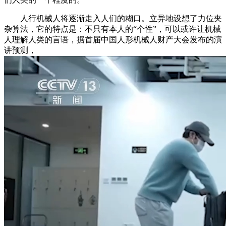
人行机械人将逐渐走入人们的糊口。立异地设想了力位夹
杂算法，它的特点是：不只有本人的“个性”，可以或许让机械
人理解人类的言语，据首届中国人形机械人财产大会发布的演
讲预测，