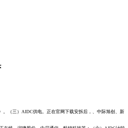
头
）》。（三）AIDC供电。正在官网下载安拆后，、中际旭创、新