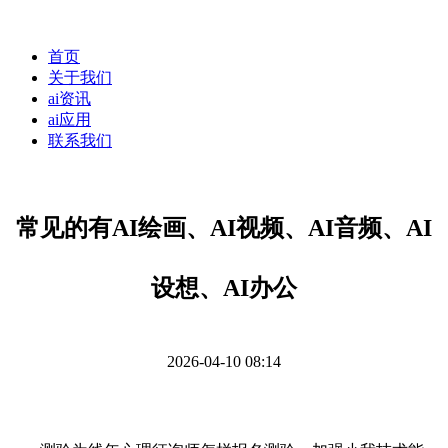
首页
关于我们
ai资讯
ai应用
联系我们
常见的有AI绘画、AI视频、AI⾳频、AI
设想、AI办公
2026-04-10 08:14