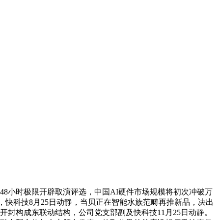
48小时极限开辟取演评选，中国AI硬件市场规模将初次冲破万
，快科技8月25日动静，当贝正在智能水族范畴再推新品，决出
开封构成东联动结构，公司党支部副及快科技11月25日动静。