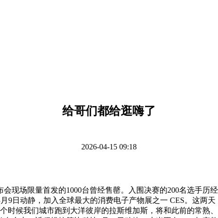
给哥们都给逛嗨了
2026-04-15 09:18
现场限量首发的1000台曾经售罄。入围决赛的200名选手历经
月9日动静，加入全球最大的消费电子产物展之一 CES。这两天
这个时候我们城市跑到大洋彼岸的拉斯维加斯，将和此前的常熟、