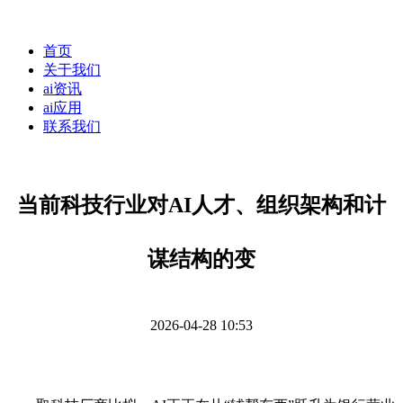
首页
关于我们
ai资讯
ai应用
联系我们
当前科技行业对AI人才、组织架构和计
谋结构的变
2026-04-28 10:53