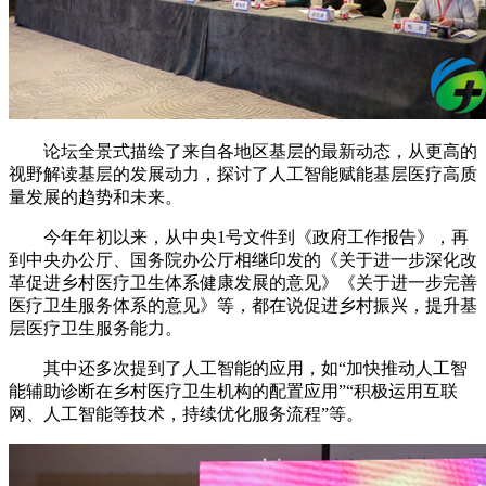
论坛全景式描绘了来自各地区基层的最新动态，从更高的
视野解读基层的发展动力，探讨了人工智能赋能基层医疗高质
量发展的趋势和未来。
今年年初以来，从中央1号文件到《政府工作报告》，再
到中央办公厅、国务院办公厅相继印发的《关于进一步深化改
革促进乡村医疗卫生体系健康发展的意见》《关于进一步完善
医疗卫生服务体系的意见》等，都在说促进乡村振兴，提升基
层医疗卫生服务能力。
其中还多次提到了人工智能的应用，如“加快推动人工智
能辅助诊断在乡村医疗卫生机构的配置应用”“积极运用互联
网、人工智能等技术，持续优化服务流程”等。