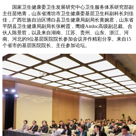
国家卫生健康委卫生发展研究中心卫生服务体系研究部副
主任苗艳青，山东省潍坊市卫生健康委基层卫生科副科长刘佳
佳，广西壮族自治区博白县卫生健康局副局长黄婉君，山东省
平阴县卫生健康局副局长张树霞，鹰瞳Airdoc高级副总裁、合
伙人陈景哲，以及来自湖南、江苏、贵州、山东、浙江、河
南、河北的9位基层医院院长参加会议并作精彩分享。来自15
个省市的基层医院院长、主任参加论坛。