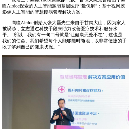
瞳Airdoc探索的人工智能赋能基层医疗“最优解”：基于视网膜
影像人工智能的智慧慢病管理解决方案。
鹰瞳Airdoc创始人张大磊先生来自于甘肃大山，因为家人
被误诊，立志通过科技手段来助力改善医疗技术和服务水
平。“所以，我们有一句口号就是‘让健康无处不在’，这也是
我们的使命。我们希望每个人能够随时随地，以非常便捷的手
段了解到自己的健康状况。”