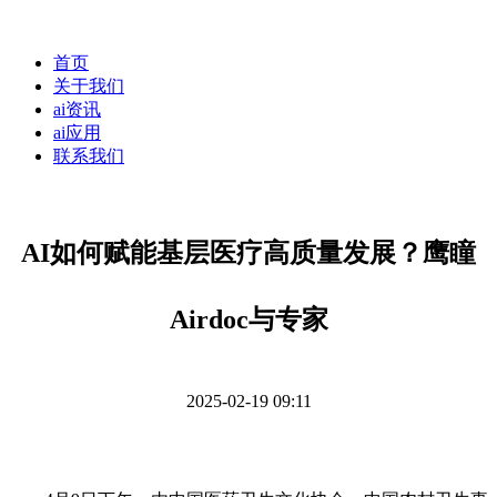
首页
关于我们
ai资讯
ai应用
联系我们
AI如何赋能基层医疗高质量发展？鹰瞳
Airdoc与专家
2025-02-19 09:11