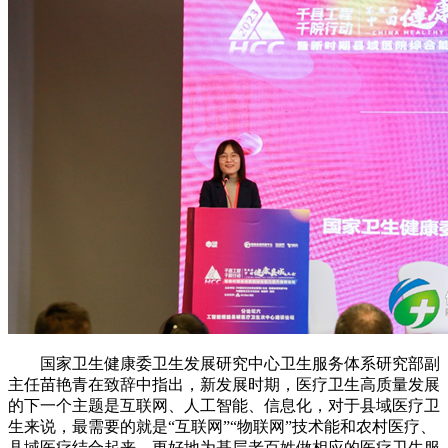
国家卫生健康委卫生发展研究中心卫生服务体系研究部副
主任苗艳青在致辞中指出，新发展时期，医疗卫生高质量发展
的下一个主题是互联网、人工智能、信息化，对于县域医疗卫
生来说，最需要的就是“互联网”“物联网”技术能和农村医疗、
县域医疗结合起来，更好地为基层老百姓做相应的医疗卫生服