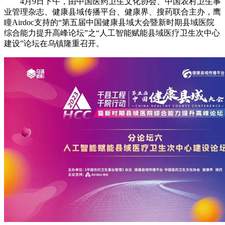
4月9日下午，由中国医药卫生文化协会、中国农村卫生事
业管理杂志、健康县域传播平台、健康界、搜药联合主办，鹰
瞳Airdoc支持的“第五届中国健康县域大会暨新时期县域医院
综合能力提升高峰论坛”之“人工智能赋能县域医疗卫生次中心
建设”论坛在乌镇隆重召开。