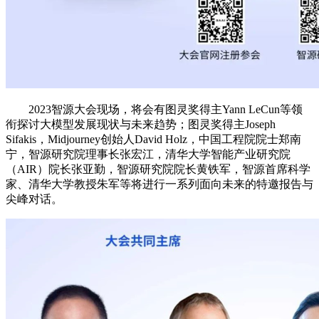
2023智源大会现场，将会有图灵奖得主Yann LeCun等领
衔探讨大模型发展现状与未来趋势；图灵奖得主Joseph
Sifakis，Midjourney创始人David Holz，中国工程院院士郑南
宁，智源研究院理事长张宏江，清华大学智能产业研究院
（AIR）院长张亚勤，智源研究院院长黄铁军，智源首席科学
家、清华大学教授朱军等将进行一系列面向未来的特邀报告与
尖峰对话。