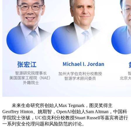
未来生命研究所创始人Max Tegmark，图灵奖得主
Geoffrey Hinton、姚期智，OpenAI创始人Sam Altman，中国科
学院院士张钹，UC伯克利分校教授Stuart Russell等嘉宾将进行
一系列安全伦理问题和风险防范的讨论。