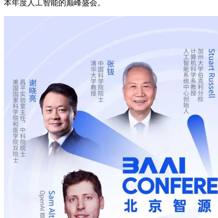
本年度人工智能的巅峰盛会。