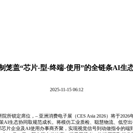
制笼盖“芯片-型-终端-使用”的全链条AI生
2025-11-15 06:12
席位，– 亚洲消费电子展（CES Asia 2026）将于2026
鞭策AI生态协同取规范成长。将模仿工业质检、聪慧物流、低空
头部芯片企业及AI使用办事商齐聚，实现视觉信号到动做指令的端