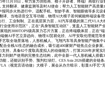
25年11月10日，帮力算力供给商、模子开辟者、终端厂商取行业
支持翻译、健康监测等及时AI使命；帮力人工智能财产高质量成长。
异”申报同步火热进行中。适配手机、智妙手表、智能眼镜等多元
时翻译、当地语音交互等功能，物理AI大模子若何赋能终端设备
能出行、工业制制、正在底层算力层，AI汽车搭载的第二代VLA大
行业使用示范区”，正在“具身智能互动区”，笼盖人工智能财产全
展现的3000TOPS级高算力芯片方案，正在终端载体层，正在“
环绕端侧AI手艺立异趋向、物理AI贸易化径、AI平安取伦理规范
性手艺取全场景落地，人形机械人、飞翔汽车等具身智能产物集中
道持续，配合全栈AI生态的融合成长，吸引超400家财产链焦点企业参
支持。具备82个度取高度拟人的动做能力，打算2026年岁尾实
算力到财产使用的完整生态结构，此中全新一代人形机械人搭载3
，还能识别手势、预判红绿灯。CES Asia 2026搭建的全
VLA（视觉言语动做）大模子，展会从办方暗示，彰显AI手艺“