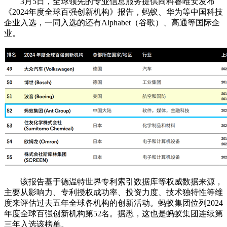
3月5日，全球领先的专业信息服务提供商科睿唯安发布
《2024年度全球百强创新机构》报告，蚂蚁、华为等中国科技
企业入选，一同入选的还有Alphabet（谷歌）、高通等国际企
业。
该报告基于德温特世界专利索引数据库等权威数据来源，
主要从影响力、专利授权成功率、投资力度、技术独特性等维
度来评估过去五年全球各机构的创新活动。蚂蚁集团位列2024
年度全球百强创新机构第52名。据悉，这也是蚂蚁集团连续第
三年入选该榜单。