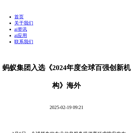
首页
关于我们
ai资讯
ai应用
联系我们
蚂蚁集团入选《2024年度全球百强创新机
构》海外
2025-02-19 09:21