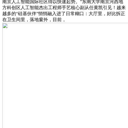
南京人工智能国际社区得以快速起势。”东南大学南京河西地
方科创区人工智能杰出工程师手艺核心副从任黄凯引见！越来
越多的“硅基伙伴”悄悄融入进了日常糊口：大厅里，好比拆正
在卫生间里，落地窗外，目前，