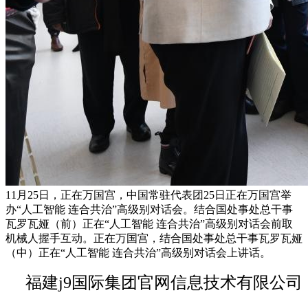
11月25日，正在万国宫，中国常驻代表团25日正在万国宫举
办“人工智能 连合共治”高级别对话会。结合国处事处总干事
瓦罗瓦娅（前）正在“人工智能 连合共治”高级别对话会前取
机械人握手互动。正在万国宫，结合国处事处总干事瓦罗瓦娅
（中）正在“人工智能 连合共治”高级别对话会上讲话。
福建j9国际集团官网信息技术有限公司