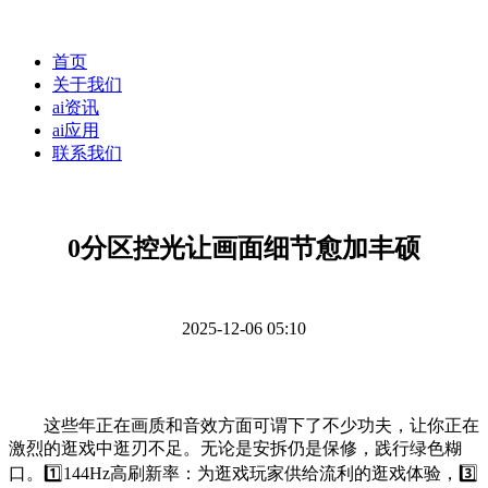
首页
关于我们
ai资讯
ai应用
联系我们
0分区控光让画面细节愈加丰硕
2025-12-06 05:10
这些年正在画质和音效方面可谓下了不少功夫，让你正在
激烈的逛戏中逛刃不足。无论是安拆仍是保修，践行绿色糊
口。1️⃣144Hz高刷新率：为逛戏玩家供给流利的逛戏体验，3️⃣