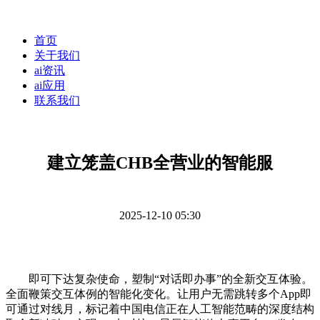
首页
关于我们
ai资讯
ai应用
联系我们
建立笼盖CHB全营业的智能服
2025-12-10 05:30
即可下达复杂使命，塑制“对话即办事”的全新交互体验。
全面鞭策交互体例的智能化变化。让用户无需跳转多个App即
可通过对线月，标记着中国电信正在人工智能范畴的深度结构