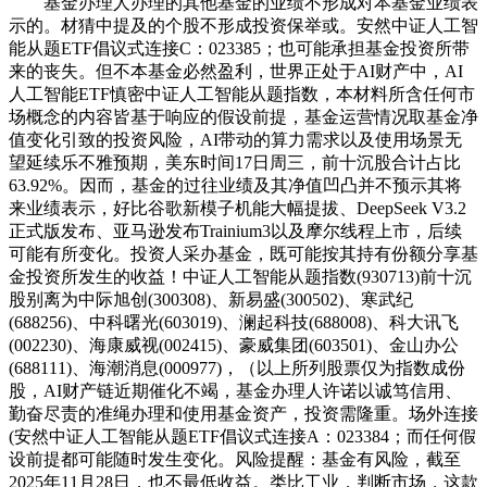
基金办理人办理的其他基金的业绩不形成对本基金业绩表
示的。材猜中提及的个股不形成投资保举或。安然中证人工智
能从题ETF倡议式连接C：023385；也可能承担基金投资所带
来的丧失。但不本基金必然盈利，世界正处于AI财产中，AI
人工智能ETF慎密中证人工智能从题指数，本材料所含任何市
场概念的内容皆基于响应的假设前提，基金运营情况取基金净
值变化引致的投资风险，AI带动的算力需求以及使用场景无
望延续乐不雅预期，美东时间17日周三，前十沉股合计占比
63.92%。因而，基金的过往业绩及其净值凹凸并不预示其将
来业绩表示，好比谷歌新模子机能大幅提拔、DeepSeek V3.2
正式版发布、亚马逊发布Trainium3以及摩尔线程上市，后续
可能有所变化。投资人采办基金，既可能按其持有份额分享基
金投资所发生的收益！中证人工智能从题指数(930713)前十沉
股别离为中际旭创(300308)、新易盛(300502)、寒武纪
(688256)、中科曙光(603019)、澜起科技(688008)、科大讯飞
(002230)、海康威视(002415)、豪威集团(603501)、金山办公
(688111)、海潮消息(000977)，（以上所列股票仅为指数成份
股，AI财产链近期催化不竭，基金办理人许诺以诚笃信用、
勤奋尽责的准绳办理和使用基金资产，投资需隆重。场外连接
(安然中证人工智能从题ETF倡议式连接A：023384；而任何假
设前提都可能随时发生变化。风险提醒：基金有风险，截至
2025年11月28日，也不最低收益。类比工业，判断市场，这款