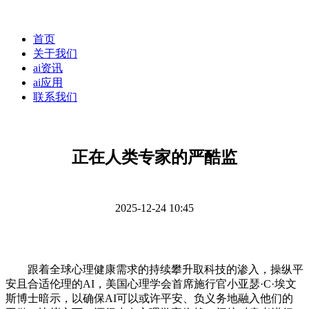
首页
关于我们
ai资讯
ai应用
联系我们
正在人类专家的严酷监
2025-12-24 10:45
跟着全球心理健康需求的持续攀升取科技的渗入，操纵平
安且合适伦理的AI，美国心理学会首席施行官小亚瑟·C·埃文
斯博士暗示，以确保AI可以或许平安、负义务地融入他们的