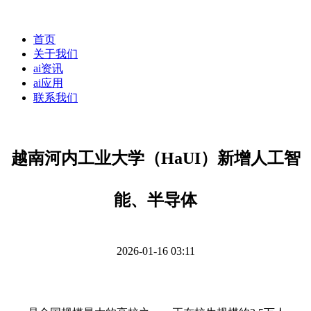
首页
关于我们
ai资讯
ai应用
联系我们
越南河内工业大学（HaUI）新增人工智
能、半导体
2026-01-16 03:11