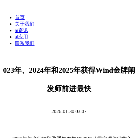
首页
关于我们
ai资讯
ai应用
联系我们
023年、2024年和2025年获得Wind金牌阐
发师前进最快
2026-01-30 03:07