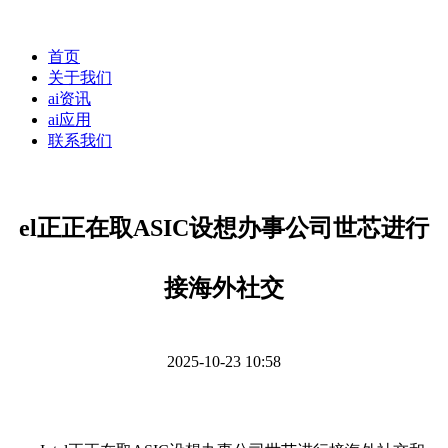
首页
关于我们
ai资讯
ai应用
联系我们
el正正在取ASIC设想办事公司世芯进行
接海外社交
2025-10-23 10:58