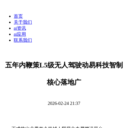
首页
关于我们
ai资讯
ai应用
联系我们
五年内鞭策L5级无人驾驶动易科技智制
核心落地广
2026-02-24 21:37