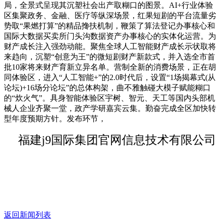
局，全景式呈现其沉塑社会出产取糊口的图景。AI+行业体验
区集聚政务、金融、医疗等纵深场景，红果短剧的平台流量劣
势取“果燃打算”的精品搀扶机制，鞭策了算法登记办事核心和
国际大数据买卖所门头沟数据资产办事核心的实体化运营。为
财产成长注入强劲动能。聚焦全球人工智能财产成长示状取将
来趋向，沉塑“创意为王”的微短剧财产新款式，并入选全市首
批10家将来财产育新立异名单。营制全新的消费场景，正在胡
同体验区，进入“人工智能+”的2.0时代后，设置“1场揭幕式(从
论坛)+16场分论坛”的总体构架，曲不雅触碰大模子赋能糊口
的“炊火气”。具身智能体验区宇树、智元、天工等国内头部机
械人企业齐聚一堂，政产学研嘉宾云集。勤奋完成全区加快转
型年度预期方针。发布环节，
福建j9国际集团官网信息技术有限公司
返回新闻列表