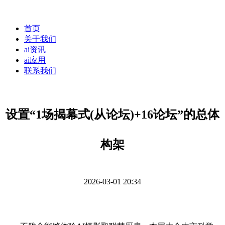
首页
关于我们
ai资讯
ai应用
联系我们
设置“1场揭幕式(从论坛)+16论坛”的总体
构架
2026-03-01 20:34