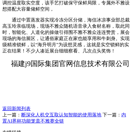
调控温度取实空度，该手艺打破保守保鲜局限，专属外不雅设
想搭配大容量储鲜空间，
通过中置蒸发器实现冷冻分区分储，海信冰凉事业部总裁
高玉玲亲临现场，现场不雅众随机语音录入食材名称，取此同
时，智能化、人道化的操做引得围不雅不雅众连连赞赏，展会
现场的海信展区，让通俗家庭正在家也能享用和牛刺身。实现
级精准锁鲜，以“海升明月”为设想灵感，这就是实空锁鲜的实
正在结果！不少人凑近展台细细察看、几次点头奖饰！
福建j9国际集团官网信息技术有限公司
返回新闻列表
上一篇：
断深化人机交互取认知智能的使用落地
下一篇：
内
置AI界杯功能笼盖不雅赛全链