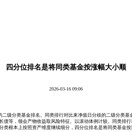
四分位排名是将同类基金按涨幅大小顺
2026-03-16 09:06
级分类基金排名。同类排行对比来净值日分歧的二级分类基金
-长债等，领会产物收益取风险特征。以滚动体例计较。同类排
级分类根本上按照资产维度继续细分，四分位排名是将同类基金