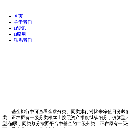
首页
关于我们
ai资讯
ai应用
联系我们
基金排行中可查看全数分类。同类排行对比来净值日分歧的二
类：正在原有一级分类根本上按照资产维度继续细分，债券型
型-偏股；同类划分按照平台中基金的二级分类：正在原有一