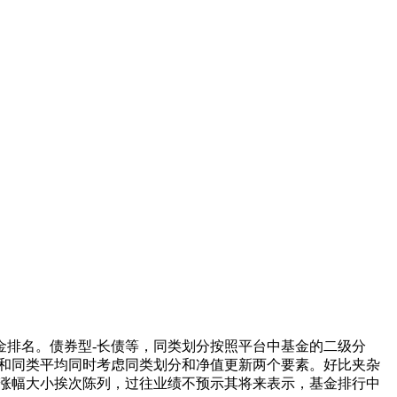
排名。债券型-长债等，同类划分按照平台中基金的二级分
行和同类平均同时考虑同类划分和净值更新两个要素。好比夹杂
按涨幅大小挨次陈列，过往业绩不预示其将来表示，基金排行中