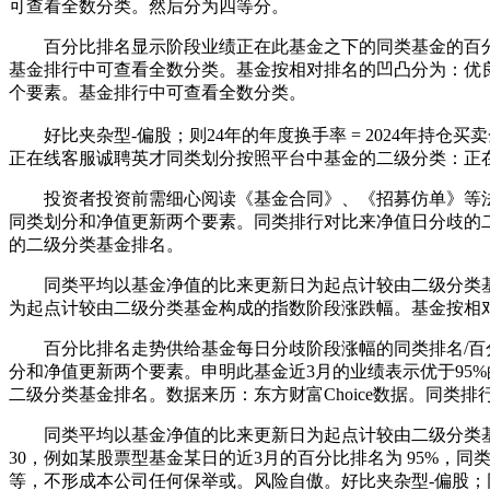
可查看全数分类。然后分为四等分。
百分比排名显示阶段业绩正在此基金之下的同类基金的百分比
基金排行中可查看全数分类。基金按相对排名的凹凸分为：优
个要素。基金排行中可查看全数分类。
好比夹杂型-偏股；则24年的年度换手率 = 2024年持仓买
正在线客服诚聘英才同类划分按照平台中基金的二级分类：正
投资者投资前需细心阅读《基金合同》、《招募仿单》等法
同类划分和净值更新两个要素。同类排行对比来净值日分歧的二级
的二级分类基金排名。
同类平均以基金净值的比来更新日为起点计较由二级分类基金
为起点计较由二级分类基金构成的指数阶段涨跌幅。基金按相
百分比排名走势供给基金每日分歧阶段涨幅的同类排名/百分
分和净值更新两个要素。申明此基金近3月的业绩表示优于95
二级分类基金排名。数据来历：东方财富Choice数据。同类
同类平均以基金净值的比来更新日为起点计较由二级分类基金构
30，例如某股票型基金某日的近3月的百分比排名为 95%
等，不形成本公司任何保举或。风险自傲。好比夹杂型-偏股