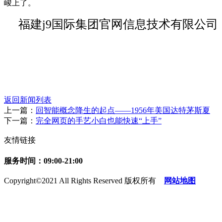
峻上了。
福建j9国际集团官网信息技术有限公司
返回新闻列表
上一篇：
回智能概念降生的起点——1956年美国达特茅斯夏
下一篇：
完全网页的手艺小白也能快速“上手”
友情链接
服务时间：09:00-21:00
Copyright©2021 All Rights Reserved 版权所有
网站地图