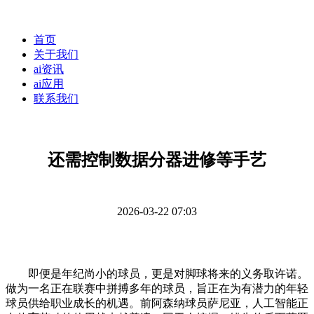
首页
关于我们
ai资讯
ai应用
联系我们
还需控制数据分器进修等手艺
2026-03-22 07:03
即便是年纪尚小的球员，更是对脚球将来的义务取许诺。
做为一名正在联赛中拼搏多年的球员，旨正在为有潜力的年轻
球员供给职业成长的机遇。前阿森纳球员萨尼亚，人工智能正