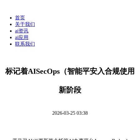
首页
关于我们
ai资讯
ai应用
联系我们
标记着AISecOps（智能平安入合规使用
新阶段
2026-03-25 03:38