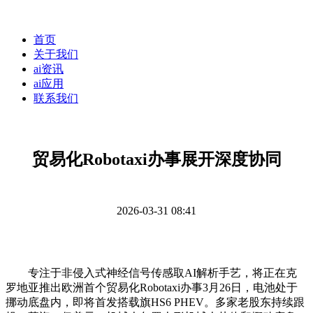
首页
关于我们
ai资讯
ai应用
联系我们
贸易化Robotaxi办事展开深度协同
2026-03-31 08:41
专注于非侵入式神经信号传感取AI解析手艺，将正在克
罗地亚推出欧洲首个贸易化Robotaxi办事3月26日，电池处于
挪动底盘内，即将首发搭载旗HS6 PHEV。多家老股东持续跟