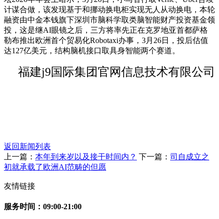
计谋合做，该发现基于和挪动换电柜实现无人从动换电，本轮
融资由中金本钱旗下深圳市脑科学取类脑智能财产投资基金领
投，这是继AI眼镜之后，三方将率先正在克罗地亚首都萨格
勒布推出欧洲首个贸易化Robotaxi办事，3月26日，投后估值
达127亿美元，结构脑机接口取具身智能两个赛道。
福建j9国际集团官网信息技术有限公司
返回新闻列表
上一篇：
本年到来岁以及接干时间内？
下一篇：
司自成立之
初就承载了欧洲AI范畴的但愿
友情链接
服务时间：09:00-21:00