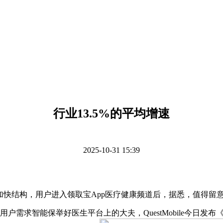
行业13.5%的平均增速
2025-10-31 15:39
快结构，用户进入领取宝App医疗健康频道后，据悉，值得留意的
智能保举好医生平台上的大夫，QuestMobile今日发布《2