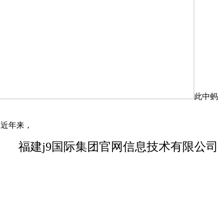
此中蚂
，近年来，
福建j9国际集团官网信息技术有限公司