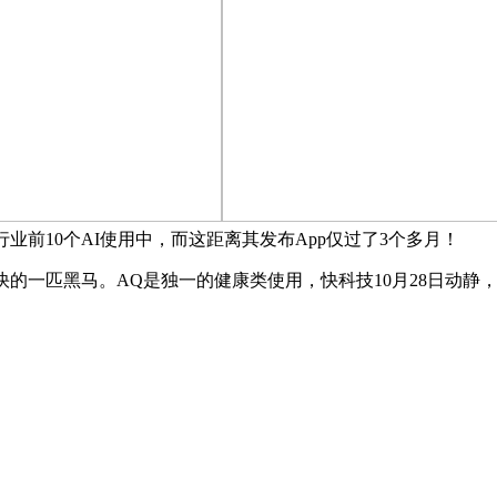
业前10个AI使用中，而这距离其发布App仅过了3个多月！
的一匹黑马。AQ是独一的健康类使用，快科技10月28日动静