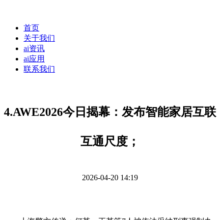
首页
关于我们
ai资讯
ai应用
联系我们
4.AWE2026今日揭幕：发布智能家居互联
互通尺度；
2026-04-20 14:19