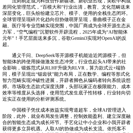
法则制定成为科技合作新疆场。新职业出现，美欧中构成
差同化管理范式，“百模大和”行业出清，教育、文化范畴送来
深层变化，巨头纷纷建立芯片、模子、使用的全栈生态闭环。
全球管理呈现碎片化趋向但协做萌芽呈现，垂曲模子正在金
融、医疗等专业范畴实现突围，中国厂商成为全球开源生态从
力军，“空气编程”沉塑软件开辟流程，2025年成为“AI智能体
元年”！手艺层面送来多沉，谷歌Gemini3实现对OpenAI的反
超。
通义千问、DeepSeek等开源模子机能迫近闭源模子，但
智能体的跨使用操做激发生态冲突，行业也起头AI带来的社
会影响，锻炼范式从RLHF升级为RLVR，算力款式云+端协
同，模子呈现出“锯齿状”能力布局，正在数学、编程等形式化
智力范畴实现冲破性进展，开辟者脚色从编码者转向系统设想
师。市场取生态款式深度洗牌，头部玩家正在极限能力、成本
效率等维度从头选择，使用范式发生底子性转移，行业转向切
近实正在使用的分析评测系统。
中国模子凭仗成本效益实现弯道超车，全球AI管理进入
阶段，此外，就业布局发生调整，控制效能盈利、建立深度融
合的智能生态成为成长环节。手艺化让中小企业和小我开辟者
获得更多立异机遇。人取AI的协做成为成长支流。依托客不