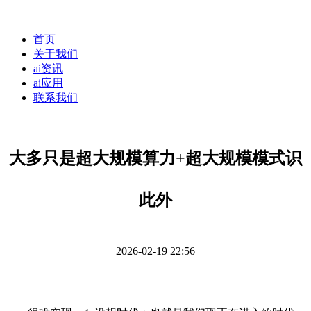
首页
关于我们
ai资讯
ai应用
联系我们
大多只是超大规模算力+超大规模模式识
此外
2026-02-19 22:56